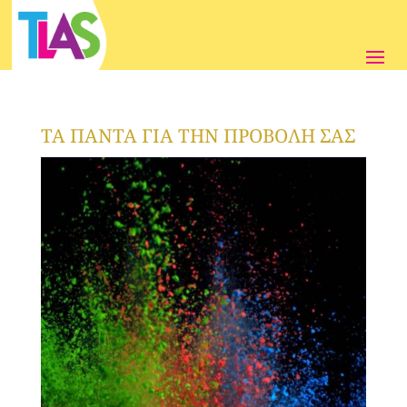
ΤΑ ΠΑΝΤΑ ΓΙΑ ΤΗΝ ΠΡΟΒΟΛΗ ΣΑΣ