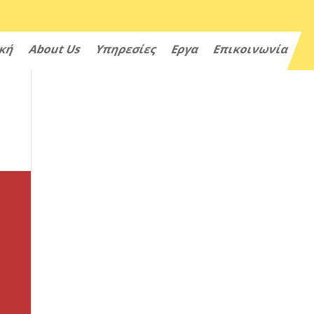
ική
About Us
Υπηρεσίες
Εργα
Επικοινωνία