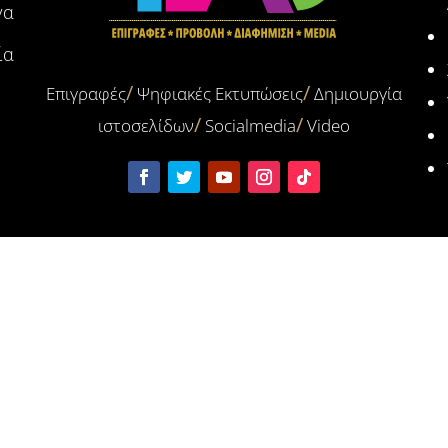
γα
ία
Επιγραφές
Ψηφιακές Εκτυπώσεις
Δημιουργία
ιστοσελίδων
Socialmedia
Video