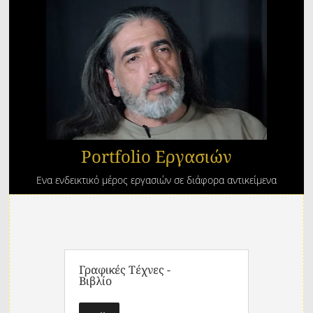
Portfolio Εργασιών
Ενα ενδεικτικό μέρος εργασιών σε διάφορα αντικείμενα
Γραφικές Τέχνες -
Βιβλίο