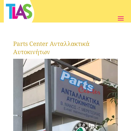
Parts Center Ανταλλακτικά
Αυτοκινήτων