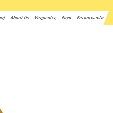
ική
About Us
Υπηρεσίες
Εργα
Επικοινωνία