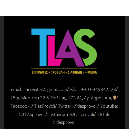
email: arxeiatlas@gmail.com
Κίν. : +30 6949342223
25ης Μαρτίου 22 & Πηλέως, 173 41, Αγ. Δημήτριος
Facebook:@TlasProvoli
Twitter:
@tlasprovoli
Youtube:
@TLASprovoli
Instagram: @tlasprovoli
TikTok:
@tlasprovoli