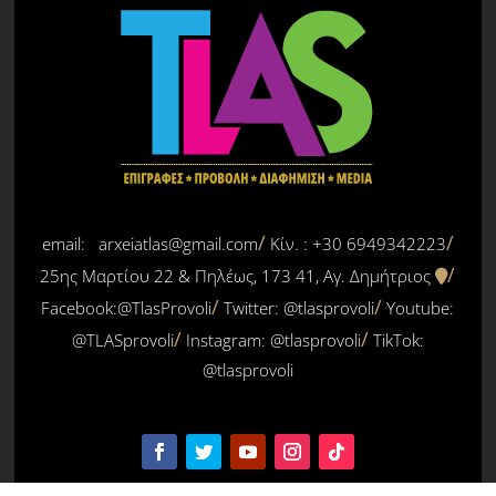
email: arxeiatlas@gmail.com
Κίν. : +30 6949342223
25ης Μαρτίου 22 & Πηλέως, 173 41, Αγ. Δημήτριος
Facebook:@TlasProvoli
Twitter:
@tlasprovoli
Youtube:
@TLASprovoli
Instagram: @tlasprovoli
TikTok:
@tlasprovoli