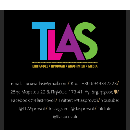
email: arxeiatlas@gmail.com
Κίν. : +30 6949342223
25ης Μαρτίου 22 & Πηλέως, 173 41, Αγ. Δημήτριος
Facebook:@TlasProvoli
Twitter:
@tlasprovoli
Youtube:
@TLASprovoli
Instagram: @tlasprovoli
TikTok:
@tlasprovoli