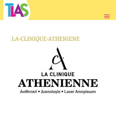
LA-CLINIQUE-ATHENIENE