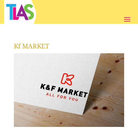
Kf MARKET