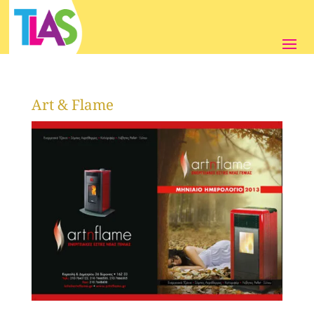
Art & Flame