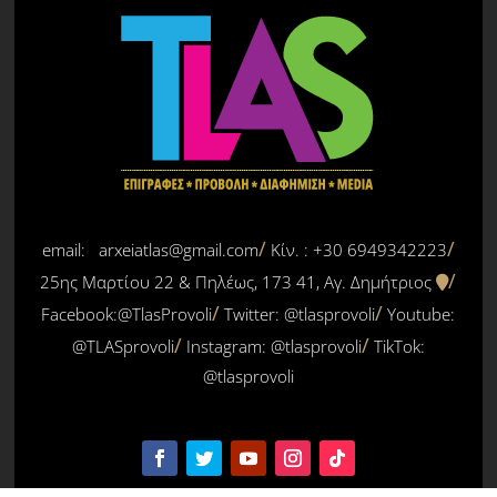
email: arxeiatlas@gmail.com
Κίν. : +30 6949342223
25ης Μαρτίου 22 & Πηλέως, 173 41, Αγ. Δημήτριος
Facebook:@TlasProvoli
Twitter:
@tlasprovoli
Youtube:
@TLASprovoli
Instagram: @tlasprovoli
TikTok:
@tlasprovoli