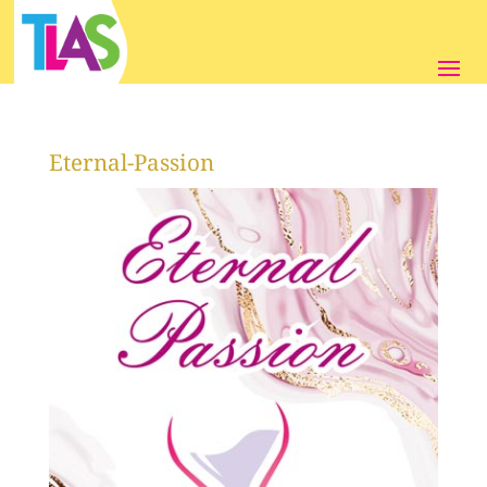
Eternal-Passion