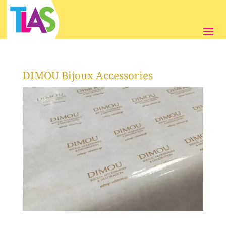
DIMOU Bijoux Accessories