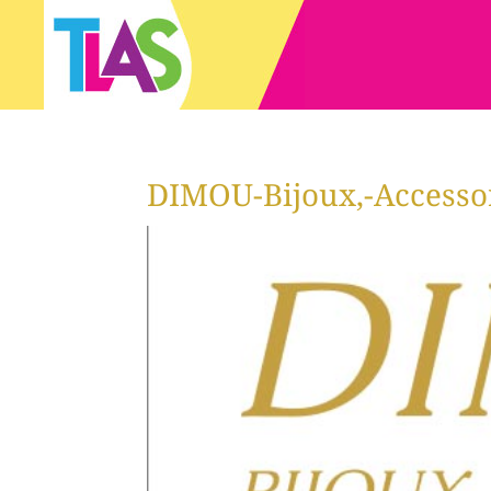
DIMOU-Bijoux,-Accesso