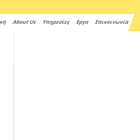
ική
About Us
Υπηρεσίες
Εργα
Επικοινωνία