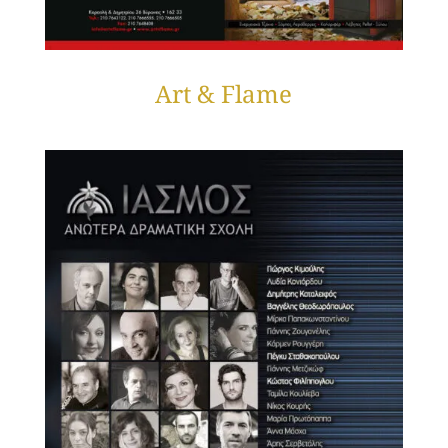
Art & Flame