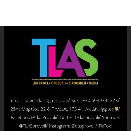
email: arxeiatlas@gmail.com
Κίν. : +30 6949342223
25ης Μαρτίου 22 & Πηλέως, 173 41, Αγ. Δημήτριος
Facebook:@TlasProvoli
Twitter:
@tlasprovoli
Youtube:
@TLASprovoli
Instagram: @tlasprovoli
TikTok: