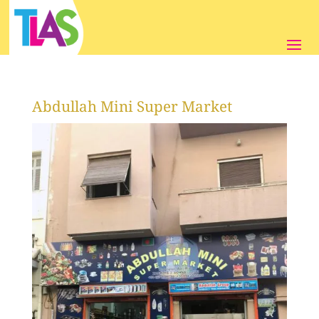
Abdullah Mini Super Market