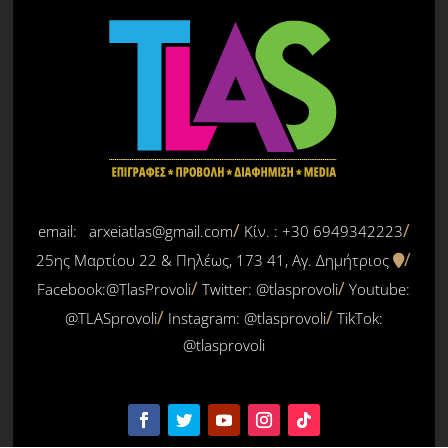
email: arxeiatlas@gmail.com
Κίν. : +30 6949342223
25ης Μαρτίου 22 & Πηλέως, 173 41, Αγ. Δημήτριος
Facebook:@TlasProvoli
Twitter:
@tlasprovoli
Youtube:
@TLASprovoli
Instagram: @tlasprovoli
TikTok:
@tlasprovoli