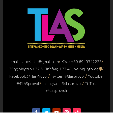
email: arxeiatlas@gmail.com
Κίν. : +30 6949342223
25ης Μαρτίου 22 & Πηλέως, 173 41, Αγ. Δημήτριος
Facebook:@TlasProvoli
Twitter:
@tlasprovoli
Youtube:
@TLASprovoli
Instagram: @tlasprovoli
TikTok:
@tlasprovoli