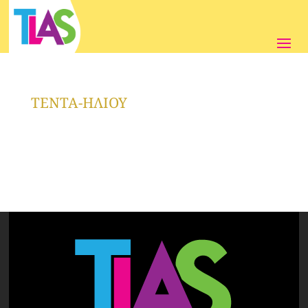
ΤΕΝΤΑ-ΗΛΙΟΥ