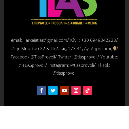
email: arxeiatlas@gmail.com
Κίν. : +30 6949342223
25ης Μαρτίου 22 & Πηλέως, 173 41, Αγ. Δημήτριος
Facebook:@TlasProvoli
Twitter:
@tlasprovoli
Youtube:
@TLASprovoli
Instagram: @tlasprovoli
TikTok:
@tlasprovoli