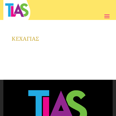
ΚΕΧΑΓΙΑΣ