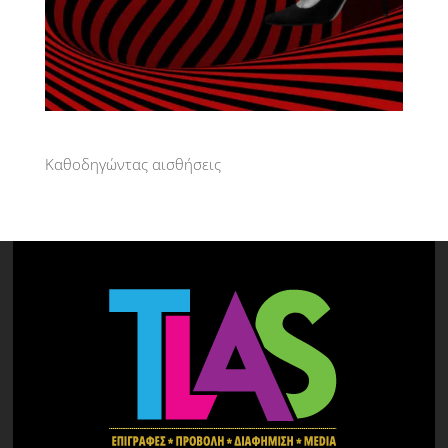
Καθοδηγώντας αισθήσεις